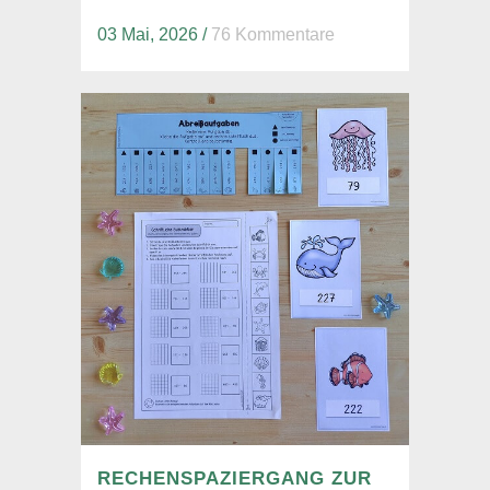
03 Mai, 2026
/
76 Kommentare
RECHENSPAZIERGANG ZUR