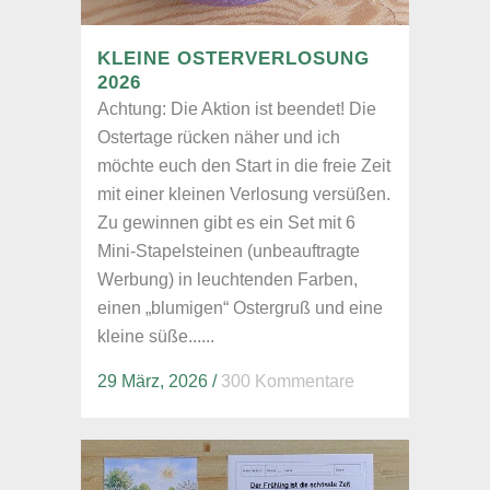
KLEINE OSTERVERLOSUNG
2026
Achtung: Die Aktion ist beendet! Die
Ostertage rücken näher und ich
möchte euch den Start in die freie Zeit
mit einer kleinen Verlosung versüßen.
Zu gewinnen gibt es ein Set mit 6
Mini-Stapelsteinen (unbeauftragte
Werbung) in leuchtenden Farben,
einen „blumigen“ Ostergruß und eine
kleine süße......
29 März, 2026
/
300 Kommentare