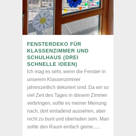
FENSTERDEKO FÜR
KLASSENZIMMER UND
SCHULHAUS (DREI
SCHNELLE IDEEN)
Ich mag es sehr, wenn die Fenster in
unserem Klassenzimmer
jahreszeitlich dekoriert sind. Da wir so
viel Zeit des Tages in diesem Zimmer
verbringen, sollte es meiner Meinung
nach, dort einladend aussehen, aber
nicht zu bunt und überladen sein. Man
sollte den Raum einfach gerne......