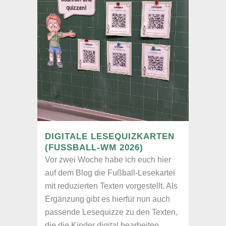
DIGITALE LESEQUIZKARTEN
(FUSSBALL-WM 2026)
Vor zwei Woche habe ich euch hier
auf dem Blog die Fußball-Lesekartei
mit reduzierten Texten vorgestellt. Als
Ergänzung gibt es hierfür nun auch
passende Lesequizze zu den Texten,
die die Kinder digital bearbeiten