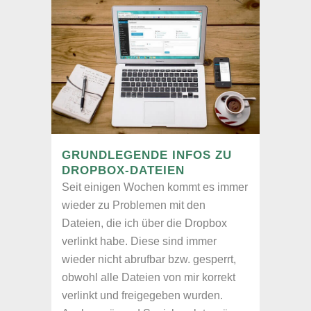
GRUNDLEGENDE INFOS ZU
DROPBOX-DATEIEN
Seit einigen Wochen kommt es immer
wieder zu Problemen mit den
Dateien, die ich über die Dropbox
verlinkt habe. Diese sind immer
wieder nicht abrufbar bzw. gesperrt,
obwohl alle Dateien von mir korrekt
verlinkt und freigegeben wurden.