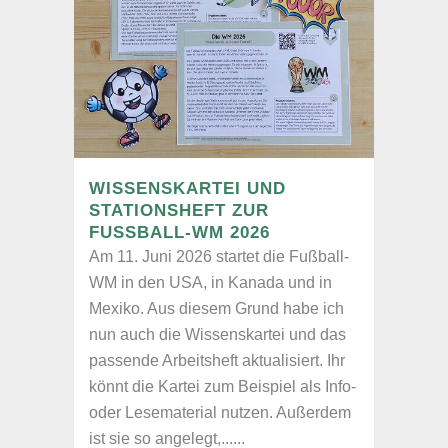
WISSENSKARTEI UND
STATIONSHEFT ZUR
FUSSBALL-WM 2026
Am 11. Juni 2026 startet die Fußball-
WM in den USA, in Kanada und in
Mexiko. Aus diesem Grund habe ich
nun auch die Wissenskartei und das
passende Arbeitsheft aktualisiert. Ihr
könnt die Kartei zum Beispiel als Info-
oder Lesematerial nutzen. Außerdem
ist sie so angelegt,......