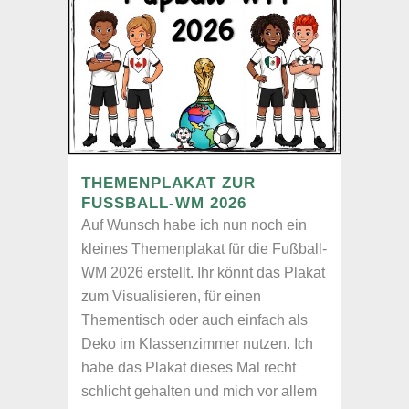
THEMENPLAKAT ZUR
FUSSBALL-WM 2026
Auf Wunsch habe ich nun noch ein
kleines Themenplakat für die Fußball-
WM 2026 erstellt. Ihr könnt das Plakat
zum Visualisieren, für einen
Thementisch oder auch einfach als
Deko im Klassenzimmer nutzen. Ich
habe das Plakat dieses Mal recht
schlicht gehalten und mich vor allem