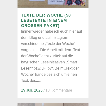
TEXTE DER WOCHE (50
LESETEXTE IN EINEM
GROSSEN PAKET)
Immer wieder habe ich euch hier auf
dem Blog und auf Instagram
verschiedene „Texte der Woche“
vorgestellt. Die Arbeit mit dem „Text
der Woche“ geht zurück auf die
bayrischen Leseinitiativen „Smart
Lesen“ bzw. „Filby“. Beim „Text der
Woche“ handelt es sich um einen
Text, der......
19 Juli, 2026
/
18 Kommentare