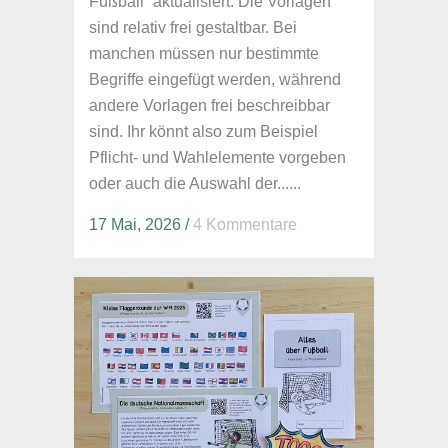
Fußball“ aktualisiert. Die Vorlagen
sind relativ frei gestaltbar. Bei
manchen müssen nur bestimmte
Begriffe eingefügt werden, während
andere Vorlagen frei beschreibbar
sind. Ihr könnt also zum Beispiel
Pflicht- und Wahlelemente vorgeben
oder auch die Auswahl der......
17 Mai, 2026
/
4 Kommentare