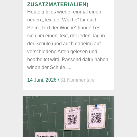
USATZMATERIALIEN)
Heute gibt es wieder einmal einen
neuen „Text der Woche“ für euch.
Beim „Text der Woche“ handelt es
sich um einen Text, der jeden Tag in
der Schule (und auch daheim) auf
verschiedene Arten gelesen und
bearbeitet wird. Passend dafür haben
wir an der Schule......
14 Juni, 2026
/
31 Kommentare