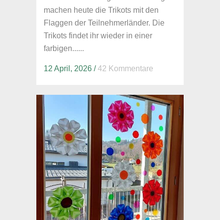
machen heute die Trikots mit den
Flaggen der Teilnehmerländer. Die
Trikots findet ihr wieder in einer
farbigen......
12 April, 2026
/
42 Kommentare