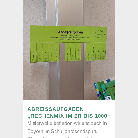
ABREISSAUFGABEN „
RECHENMIX IM ZR BIS 1000“
Mittlerweile befinden wir uns auch in
Bayern im Schuljahresendspurt.