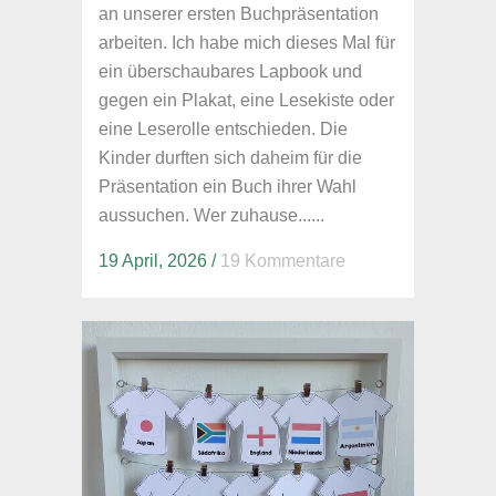
an unserer ersten Buchpräsentation
arbeiten. Ich habe mich dieses Mal für
ein überschaubares Lapbook und
gegen ein Plakat, eine Lesekiste oder
eine Leserolle entschieden. Die
Kinder durften sich daheim für die
Präsentation ein Buch ihrer Wahl
aussuchen. Wer zuhause......
19 April, 2026
/
19 Kommentare