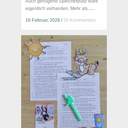
Auch genügend Speicherplatz wäre
eigentlich vorhanden. Mehr als......
16 Februar, 2026
/
35 Kommentare