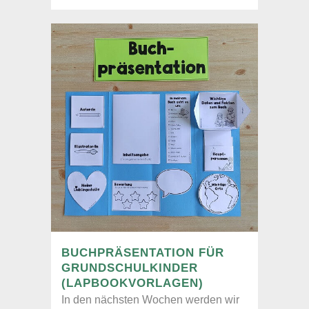
BUCHPRÄSENTATION FÜR
GRUNDSCHULKINDER
(LAPBOOKVORLAGEN)
In den nächsten Wochen werden wir