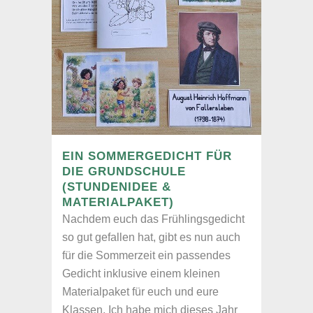
EIN SOMMERGEDICHT FÜR
DIE GRUNDSCHULE
(STUNDENIDEE &
MATERIALPAKET)
Nachdem euch das Frühlingsgedicht
so gut gefallen hat, gibt es nun auch
für die Sommerzeit ein passendes
Gedicht inklusive einem kleinen
Materialpaket für euch und eure
Klassen. Ich habe mich dieses Jahr