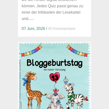
können. Jedes Quiz passt genau zu
einer der Infokarten der Lesekartei
und......
07 Juni, 2026
/
40 Kommentare