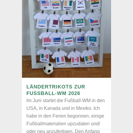
LÄNDERTRIKOTS ZUR
FUSSBALL-WM 2026
Im Juni startet die Fußball-WM in den
USA, in Kanada und in Mexiko. Ich
habe in den Ferien begonnen, einige
Fußballmaterialien upzudaten und/
oder neu anzufertigen. Den Anfang