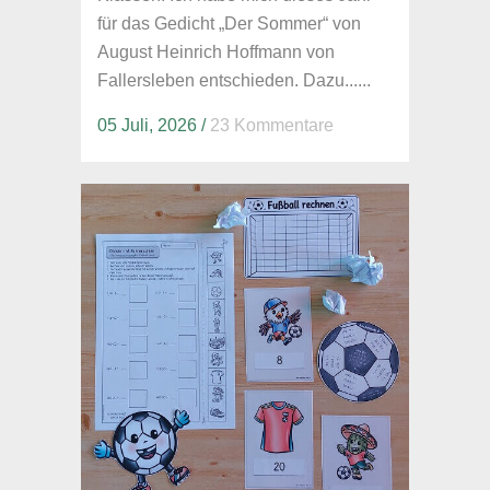
für das Gedicht „Der Sommer“ von
August Heinrich Hoffmann von
Fallersleben entschieden. Dazu......
05 Juli, 2026
/
23 Kommentare