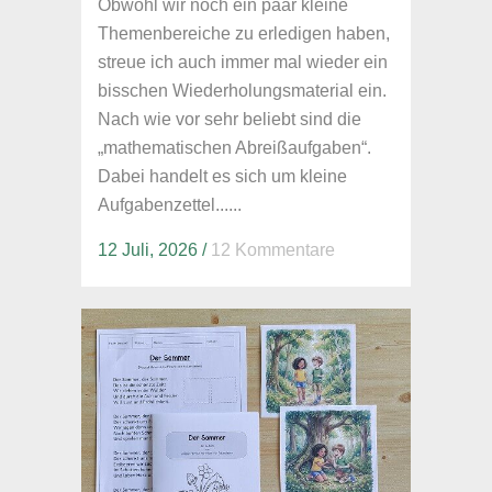
Obwohl wir noch ein paar kleine
Themenbereiche zu erledigen haben,
streue ich auch immer mal wieder ein
bisschen Wiederholungsmaterial ein.
Nach wie vor sehr beliebt sind die
„mathematischen Abreißaufgaben“.
Dabei handelt es sich um kleine
Aufgabenzettel......
12 Juli, 2026
/
12 Kommentare