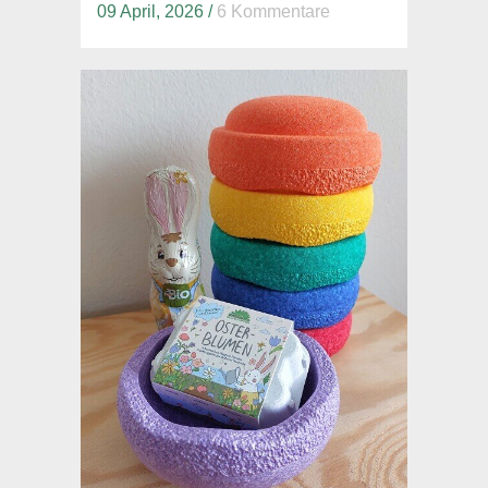
09 April, 2026
/
6 Kommentare