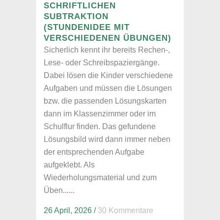
SCHRIFTLICHEN
SUBTRAKTION
(STUNDENIDEE MIT
VERSCHIEDENEN ÜBUNGEN)
Sicherlich kennt ihr bereits Rechen-,
Lese- oder Schreibspaziergänge.
Dabei lösen die Kinder verschiedene
Aufgaben und müssen die Lösungen
bzw. die passenden Lösungskarten
dann im Klassenzimmer oder im
Schulflur finden. Das gefundene
Lösungsbild wird dann immer neben
der entsprechenden Aufgabe
aufgeklebt. Als
Wiederholungsmaterial und zum
Üben......
26 April, 2026
/
30 Kommentare