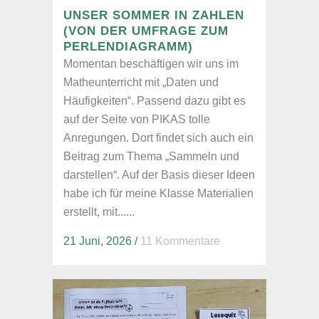
UNSER SOMMER IN ZAHLEN
(VON DER UMFRAGE ZUM
PERLENDIAGRAMM)
Momentan beschäftigen wir uns im
Matheunterricht mit „Daten und
Häufigkeiten“. Passend dazu gibt es
auf der Seite von PIKAS tolle
Anregungen. Dort findet sich auch ein
Beitrag zum Thema „Sammeln und
darstellen“. Auf der Basis dieser Ideen
habe ich für meine Klasse Materialien
erstellt, mit......
21 Juni, 2026
/
11 Kommentare