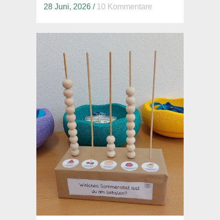
28 Juni, 2026
/
10 Kommentare