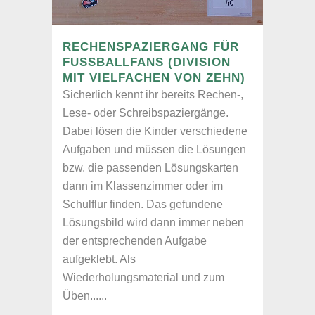
RECHENSPAZIERGANG FÜR
FUSSBALLFANS (DIVISION M
IT VIELFACHEN VON ZEHN)
Sicherlich kennt ihr bereits Rechen-,
Lese- oder Schreibspaziergänge.
Dabei lösen die Kinder verschiedene
Aufgaben und müssen die Lösungen
bzw. die passenden Lösungskarten
dann im Klassenzimmer oder im
Schulflur finden. Das gefundene
Lösungsbild wird dann immer neben
der entsprechenden Aufgabe
aufgeklebt. Als
Wiederholungsmaterial und zum
Üben......