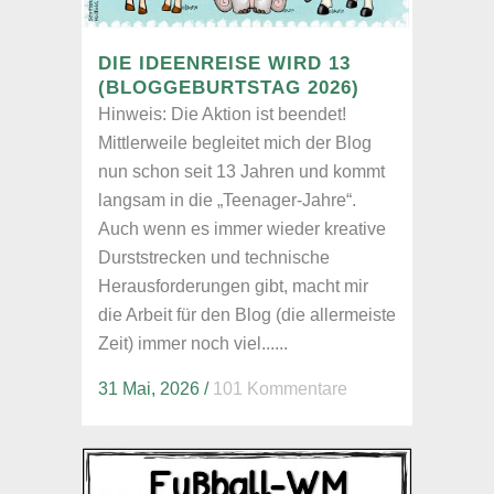
DIE IDEENREISE WIRD 13
(BLOGGEBURTSTAG 2026)
Hinweis: Die Aktion ist beendet!
Mittlerweile begleitet mich der Blog
nun schon seit 13 Jahren und kommt
langsam in die „Teenager-Jahre“.
Auch wenn es immer wieder kreative
Durststrecken und technische
Herausforderungen gibt, macht mir
die Arbeit für den Blog (die allermeiste
Zeit) immer noch viel......
31 Mai, 2026
/
101 Kommentare