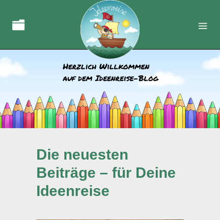
Herzlich Willkommen
auf dem Ideenreise-Blog
Die neuesten
Beiträge – für Deine
Ideenreise