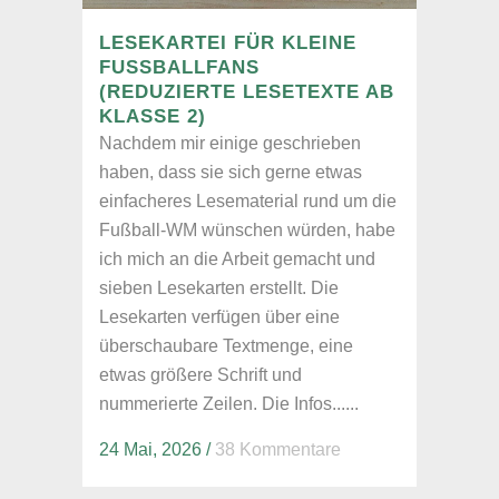
LESEKARTEI FÜR KLEINE
FUSSBALLFANS (
REDUZIERTE LESETEXTE AB K
LASSE 2)
Nachdem mir einige geschrieben
haben, dass sie sich gerne etwas
einfacheres Lesematerial rund um die
Fußball-WM wünschen würden, habe
ich mich an die Arbeit gemacht und
sieben Lesekarten erstellt. Die
Lesekarten verfügen über eine
überschaubare Textmenge, eine
etwas größere Schrift und
nummerierte Zeilen. Die Infos......
24 Mai, 2026
/
38 Kommentare